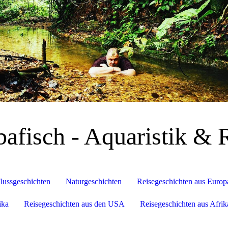
afisch - Aquaristik & 
lussgeschichten
Naturgeschichten
Reisegeschichten aus Europ
ika
Reisegeschichten aus den USA
Reisegeschichten aus Afrik