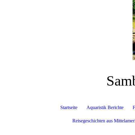
Samb
Startseite
Aquaristik Berichte
F
Reisegeschichten aus Mittelamer