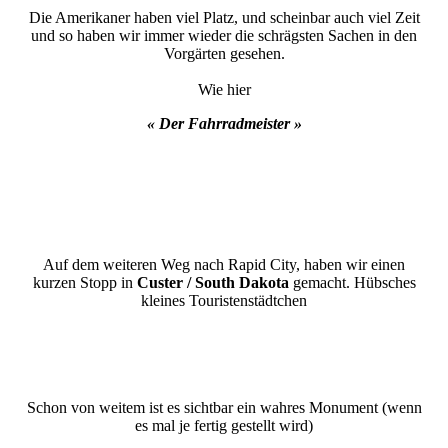
Die Amerikaner haben viel Platz, und scheinbar auch viel Zeit
und so haben wir immer wieder die schrägsten Sachen in den
Vorgärten gesehen.
Wie hier
« Der Fahrradmeister »
Auf dem weiteren Weg nach Rapid City, haben wir einen
kurzen Stopp in
Custer / South Dakota
gemacht. Hübsches
kleines Touristenstädtchen
Schon von weitem ist es sichtbar ein wahres Monument (wenn
es mal je fertig gestellt wird)