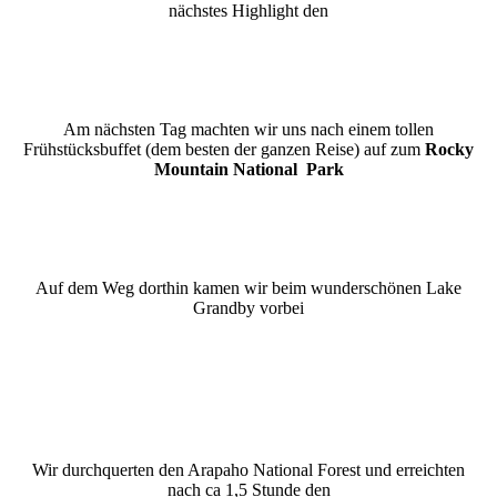
nächstes Highlight den
Am nächsten Tag machten wir uns nach einem tollen
Frühstücksbuffet (dem besten der ganzen Reise) auf zum
Rocky
Mountain National Park
Auf dem Weg dorthin kamen wir beim wunderschönen Lake
Grandby vorbei
Wir durchquerten den Arapaho National Forest und erreichten
nach ca 1,5 Stunde den