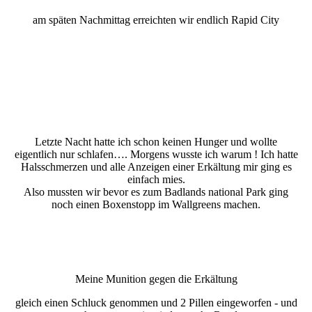
am späten Nachmittag erreichten wir endlich Rapid City
Letzte Nacht hatte ich schon keinen Hunger und wollte
eigentlich nur schlafen…. Morgens wusste ich warum ! Ich hatte
Halsschmerzen und alle Anzeigen einer Erkältung mir ging es
einfach mies.
Also mussten wir bevor es zum Badlands national Park ging
noch einen Boxenstopp im Wallgreens machen.
Meine Munition gegen die Erkältung
gleich einen Schluck genommen und 2 Pillen eingeworfen - und