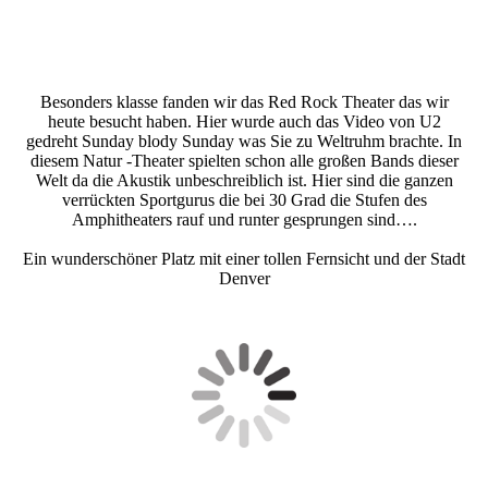
Besonders klasse fanden wir das Red Rock Theater das wir
heute besucht haben. Hier wurde auch das Video von U2
gedreht Sunday blody Sunday was Sie zu Weltruhm brachte. In
diesem Natur -Theater spielten schon alle großen Bands dieser
Welt da die Akustik unbeschreiblich ist. Hier sind die ganzen
verrückten Sportgurus die bei 30 Grad die Stufen des
Amphitheaters rauf und runter gesprungen sind….
Ein wunderschöner Platz mit einer tollen Fernsicht und der Stadt
Denver