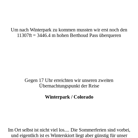
Um nach Winterpark zu kommen mussten wir erst noch den
11307ft = 3446.4 m hohen Berthoud Pass überqueren
Gegen 17 Uhr erreichten wir unseren zweiten
Übernachtungspunkt der Reise
Winterpark / Colorado
Im Ort selbst ist nicht viel los.... Die Sommerferien sind vorbei,
und eigentlich ist es Winterskiort liegt aber günstig für unser