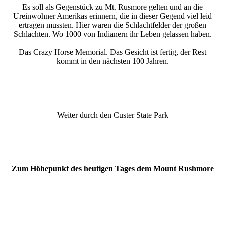
Es soll als Gegenstück zu Mt. Rusmore gelten und an die
Ureinwohner Amerikas erinnern, die in dieser Gegend viel leid
ertragen mussten. Hier waren die Schlachtfelder der großen
Schlachten. Wo 1000 von Indianern ihr Leben gelassen haben.
Das Crazy Horse Memorial. Das Gesicht ist fertig, der Rest
kommt in den nächsten 100 Jahren.
Weiter durch den Custer State Park
Zum Höhepunkt des heutigen Tages dem Mount Rushmore