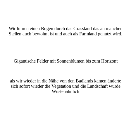
Wir fuhren einen Bogen durch das Grassland das an manchen
Stellen auch bewohnt ist und auch als Farmland genutzt wird.
Gigantische Felder mit Sonnenblumen bis zum Horizont
als wir wieder in die Nähe von den Badlands kamen änderte
sich sofort wieder die Vegetation und die Landschaft wurde
Wüstenähnlich