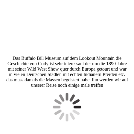
Das Buffalo Bill Museum auf dem Lookout Mountain die
Geschichte von Cody ist sehr interessant der um die 1890 Jahre
mit seiner Wild West Show quer durch Europa getourt und war
in vielen Deutschen Städten mit echten Indianern Pferden etc.
das muss damals die Massen begeistert habe. Ihn werden wir auf
unserer Reise noch einige male treffen