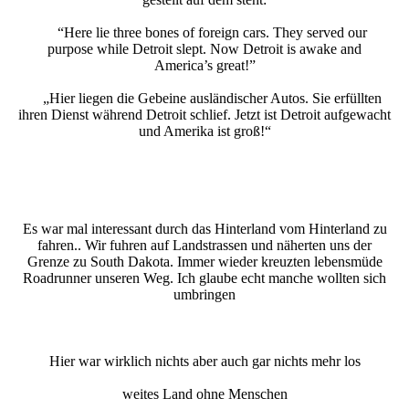
“Here lie three bones of foreign cars. They served our
purpose while Detroit slept. Now Detroit is awake and
America’s great!”
„Hier liegen die Gebeine ausländischer Autos. Sie erfüllten
ihren Dienst während Detroit schlief. Jetzt ist Detroit aufgewacht
und Amerika ist groß!“
Es war mal interessant durch das Hinterland vom Hinterland zu
fahren.. Wir fuhren auf Landstrassen und näherten uns der
Grenze zu South Dakota. Immer wieder kreuzten lebensmüde
Roadrunner unseren Weg. Ich glaube echt manche wollten sich
umbringen
Hier war wirklich nichts aber auch gar nichts mehr los
weites Land ohne Menschen