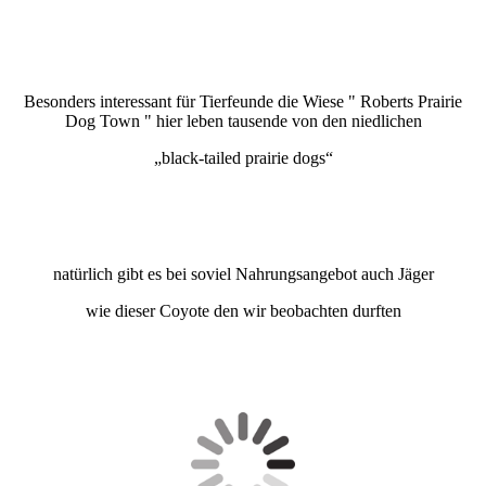
Besonders interessant für Tierfeunde die Wiese " Roberts Prairie
Dog Town " hier leben tausende von den niedlichen
„black-tailed prairie dogs“
natürlich gibt es bei soviel Nahrungsangebot auch Jäger
wie dieser Coyote den wir beobachten durften