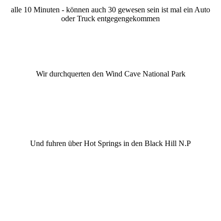
alle 10 Minuten - können auch 30 gewesen sein ist mal ein Auto
oder Truck entgegengekommen
Wir durchquerten den Wind Cave National Park
Und fuhren über Hot Springs in den Black Hill N.P