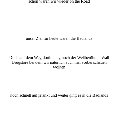
schon waren wir wieder on the Road
unser Ziel für heute waren die Badlands
Doch auf dem Weg dorthin lag noch der Weltberühmte Wall
Drugstore bei dem wir natürlich auch mal vorbei schauen
wollten
noch schnell aufgetankt und weiter ging es in die Badlands