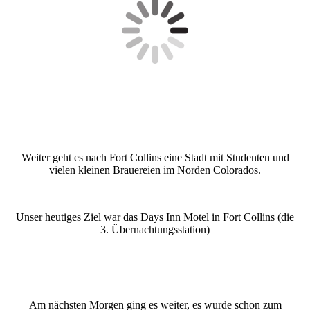
Weiter geht es nach Fort Collins eine Stadt mit Studenten und
vielen kleinen Brauereien im Norden Colorados.
Unser heutiges Ziel war das Days Inn Motel in Fort Collins (die
3. Übernachtungsstation)
Am nächsten Morgen ging es weiter, es wurde schon zum