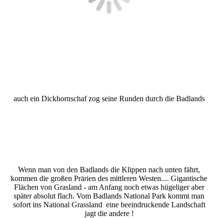
auch ein Dickhornschaf zog seine Runden durch die Badlands
Wenn man von den Badlands die Klippen nach unten fährt,
kommen die großen Prärien des mittleren Westen.... Gigantische
Flächen von Grasland - am Anfang noch etwas hügeliger aber
später absolut flach. Vom Badlands National Park kommt man
sofort ins National Grassland eine beeindruckende Landschaft
jagt die andere !