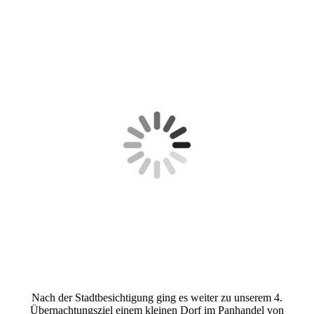
Nach der Stadtbesichtigung ging es weiter zu unserem 4.
Übernachtungsziel einem kleinen Dorf im Panhandel von