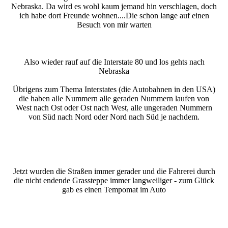
Nebraska. Da wird es wohl kaum jemand hin verschlagen, doch
ich habe dort Freunde wohnen....Die schon lange auf einen
Besuch von mir warten
Also wieder rauf auf die Interstate 80 und los gehts nach
Nebraska
Übrigens zum Thema Interstates (die Autobahnen in den USA)
die haben alle Nummern alle geraden Nummern laufen von
West nach Ost oder Ost nach West, alle ungeraden Nummern
von Süd nach Nord oder Nord nach Süd je nachdem.
Jetzt wurden die Straßen immer gerader und die Fahrerei durch
die nicht endende Grassteppe immer langweiliger - zum Glück
gab es einen Tempomat im Auto