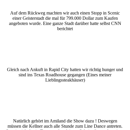
Auf dem Rückweg machten wir auch einen Stopp in Scenic
einer Geisterstadt die mal für 799.000 Dollar zum Kaufen
angeboten wurde. Eine ganze Stadt darüber hatte selbst CNN
berichtet
Gleich nach Ankuft in Rapid City hatten wir richtig hunger und
sind ins Texas Roadhouse gegangen (Eines meiner
Lieblingssteakhäuser)
Natürlich gehört im Amiland die Show dazu ! Deswegen
müssen die Kellner auch alle Stunde zum Line Dance antreten.