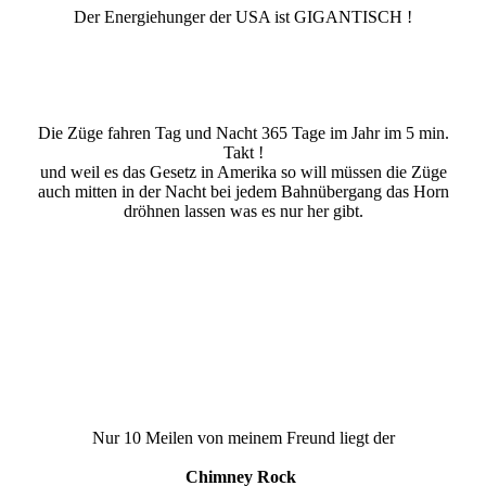
Der Energiehunger der USA ist GIGANTISCH !
Die Züge fahren Tag und Nacht 365 Tage im Jahr im 5 min.
Takt !
und weil es das Gesetz in Amerika so will müssen die Züge
auch mitten in der Nacht bei jedem Bahnübergang das Horn
dröhnen lassen was es nur her gibt.
Nur 10 Meilen von meinem Freund liegt der
Chimney Rock