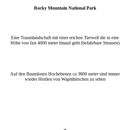
Rocky Mountain National Park
Eine Traumlandschaft mit einer reichen Tierwelt die in eine
Höhe von fast 4000 meter hinauf geht (befahrbare Strassen)
Auf den Baumlosen Hochebenen ca 3800 meter sind immer
wieder Herden von Wapitihirschen zu sehen