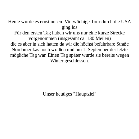
Heute wurde es ernst unsere Vierwöchige Tour durch die USA
ging los
Für den ersten Tag haben wir uns nur eine kurze Strecke
vorgenommen (insgesamt ca. 130 Meilen)
die es aber in sich hatten da wir die höchst befahrbare Straße
Nordamerikas hoch wollten und am 1. September der letzte
mögliche Tag war. Einen Tag später wurde sie bereits wegen
Winter geschlossen.
Unser heutiges "Hauptziel"