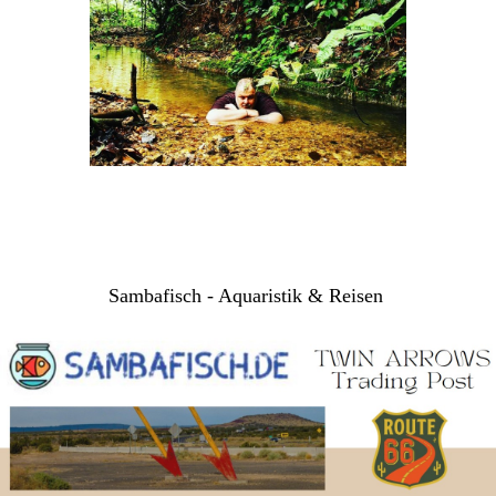
Sambafisch - Aquaristik & Reisen