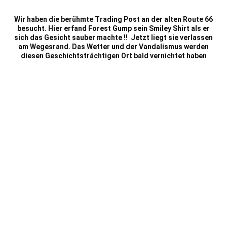
Wir haben die berühmte Trading Post an der alten Route 66
besucht. Hier erfand Forest Gump sein Smiley Shirt als er
sich das Gesicht sauber machte !! Jetzt liegt sie verlassen
am Wegesrand. Das Wetter und der Vandalismus werden
diesen Geschichtsträchtigen Ort bald vernichtet haben