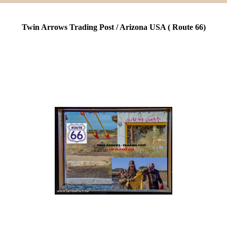
Twin Arrows Trading Post / Arizona USA ( Route 66)