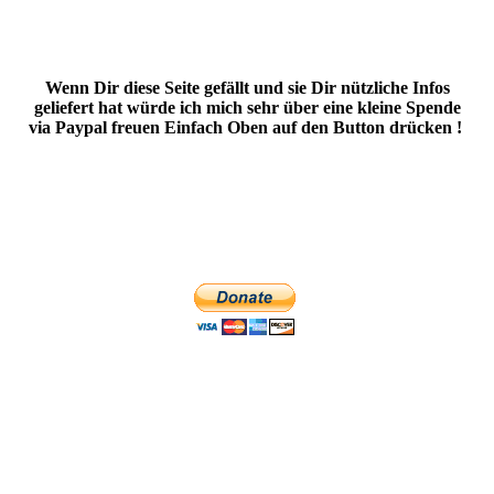
Wenn Dir diese Seite gefällt und sie Dir nützliche Infos
geliefert hat würde ich mich sehr über eine kleine Spende
via Paypal freuen Einfach Oben auf den Button drücken !