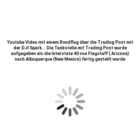
Youtube Video mit einem Rundflug über die Trading Post mit
der DJI Spark... Die Tankstelle mit Trading Post wurde
aufgegeben als die Interstate 40 von Flagstaff ( Arizona)
nach Albuquerque (New Mexico) fertig gestellt wurde