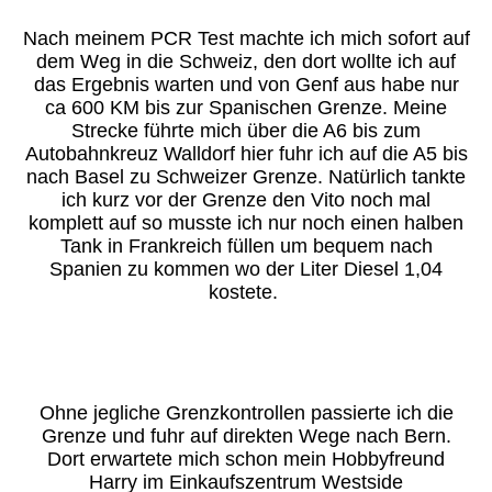
Nach meinem PCR Test machte ich mich sofort auf
dem Weg in die Schweiz, den dort wollte ich auf
das Ergebnis warten und von Genf aus habe nur
ca 600 KM bis zur Spanischen Grenze. Meine
Strecke führte mich über die A6 bis zum
Autobahnkreuz Walldorf hier fuhr ich auf die A5 bis
nach Basel zu Schweizer Grenze. Natürlich tankte
ich kurz vor der Grenze den Vito noch mal
komplett auf so musste ich nur noch einen halben
Tank in Frankreich füllen um bequem nach
Spanien zu kommen wo der Liter Diesel 1,04
kostete.
Ohne jegliche Grenzkontrollen passierte ich die
Grenze und fuhr auf direkten Wege nach Bern.
Dort erwartete mich schon mein Hobbyfreund
Harry im Einkaufszentrum Westside