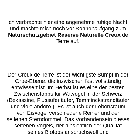
Ich verbrachte hier eine angenehme ruhige Nacht,
und machte mich noch vor Sonnenaufgang zum
Naturschutzgebiet Reserve Naturelle Creux
de
Terre auf.
Der Creux de Terre ist der wichtigste Sumpf in der
Orbe-Ebene, die inzwischen fast vollständig
entwässert ist. Im Herbst ist es eine der besten
Zwischenstopps für Watvögel in der Schweiz
(Bekassine, Flussuferläufer, Temminckstrandläufer
und viele andere ) Es ist auch der Lebensraum
von Eisvogel verschiedene Reiher und der
seltenen Sterndommel. Das Vorhandensein dieses
seltenen Vogels, der hinsichtlich der Qualität
seines Biotops anspruchsvoll und