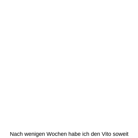
Nach wenigen Wochen habe ich den Vito soweit