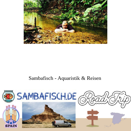
Sambafisch - Aquaristik & Reisen