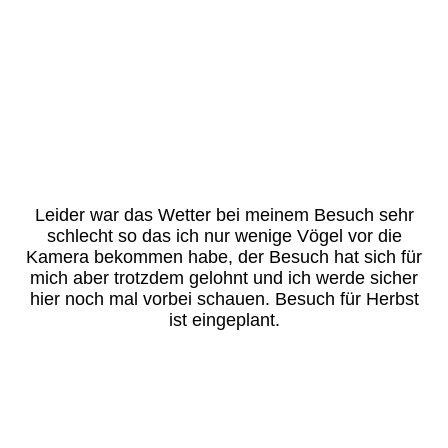
Leider war das Wetter bei meinem Besuch sehr
schlecht so das ich nur wenige Vögel vor die
Kamera bekommen habe, der Besuch hat sich für
mich aber trotzdem gelohnt und ich werde sicher
hier noch mal vorbei schauen. Besuch für Herbst
ist eingeplant.
kolbenente
Knäkente