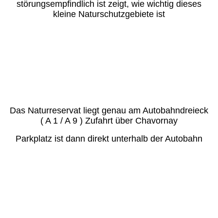
störungsempfindlich ist zeigt, wie wichtig dieses
kleine Naturschutzgebiete ist
Das Naturreservat liegt genau am Autobahndreieck
( A 1 / A 9 ) Zufahrt über Chavornay
Parkplatz ist dann direkt unterhalb der Autobahn