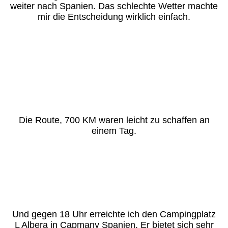
weiter nach Spanien. Das schlechte Wetter machte
mir die Entscheidung wirklich einfach.
Die Route, 700 KM waren leicht zu schaffen an
einem Tag.
Und gegen 18 Uhr erreichte ich den Campingplatz
L Albera in Capmany Spanien. Er bietet sich sehr