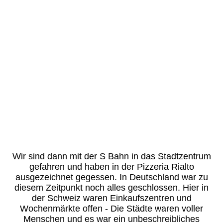
Wir sind dann mit der S Bahn in das Stadtzentrum
gefahren und haben in der Pizzeria Rialto
ausgezeichnet gegessen. In Deutschland war zu
diesem Zeitpunkt noch alles geschlossen. Hier in
der Schweiz waren Einkaufszentren und
Wochenmärkte offen - Die Städte waren voller
Menschen und es war ein unbeschreibliches