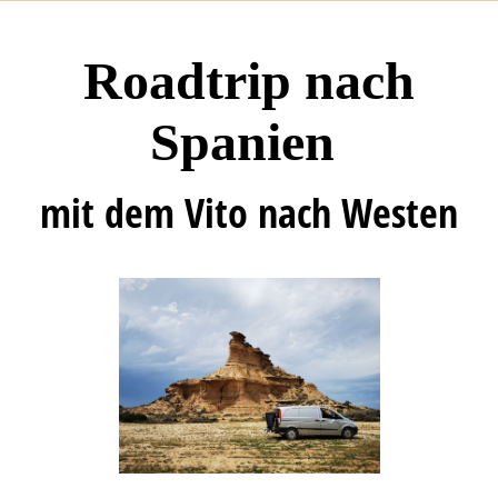
Roadtrip nach
Spanien
mit dem Vito nach Westen