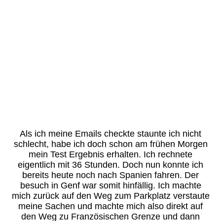
Kormoran
Purpurreiher
Rostgans
Gänsesäger
Als ich meine Emails checkte staunte ich nicht
schlecht, habe ich doch schon am frühen Morgen
mein Test Ergebnis erhalten. Ich rechnete
eigentlich mit 36 Stunden. Doch nun konnte ich
bereits heute noch nach Spanien fahren. Der
besuch in Genf war somit hinfällig. Ich machte
mich zurück auf den Weg zum Parkplatz verstaute
meine Sachen und machte mich also direkt auf
den Weg zu Französischen Grenze und dann