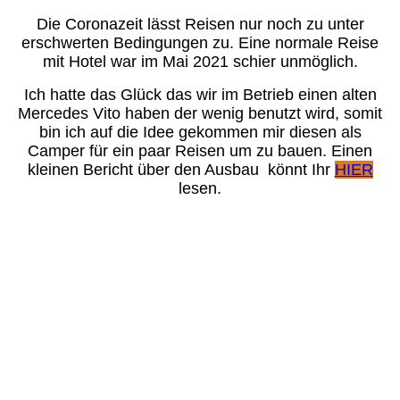
Die Coronazeit lässt Reisen nur noch zu unter
erschwerten Bedingungen zu. Eine normale Reise
mit Hotel war im Mai 2021 schier unmöglich.
Ich hatte das Glück das wir im Betrieb einen alten
Mercedes Vito haben der wenig benutzt wird, somit
bin ich auf die Idee gekommen mir diesen als
Camper für ein paar Reisen um zu bauen. Einen
kleinen Bericht über den Ausbau könnt Ihr
HIER
lesen.