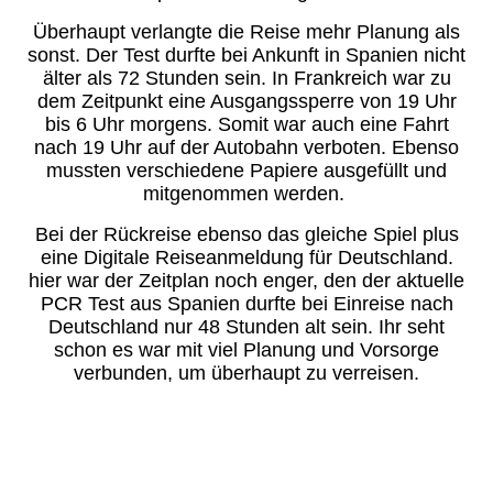
Überhaupt verlangte die Reise mehr Planung als
sonst. Der Test durfte bei Ankunft in Spanien nicht
älter als 72 Stunden sein. In Frankreich war zu
dem Zeitpunkt eine Ausgangssperre von 19 Uhr
bis 6 Uhr morgens. Somit war auch eine Fahrt
nach 19 Uhr auf der Autobahn verboten. Ebenso
mussten verschiedene Papiere ausgefüllt und
mitgenommen werden.
Bei der Rückreise ebenso das gleiche Spiel plus
eine Digitale Reiseanmeldung für Deutschland.
hier war der Zeitplan noch enger, den der aktuelle
PCR Test aus Spanien durfte bei Einreise nach
Deutschland nur 48 Stunden alt sein. Ihr seht
schon es war mit viel Planung und Vorsorge
verbunden, um überhaupt zu verreisen.