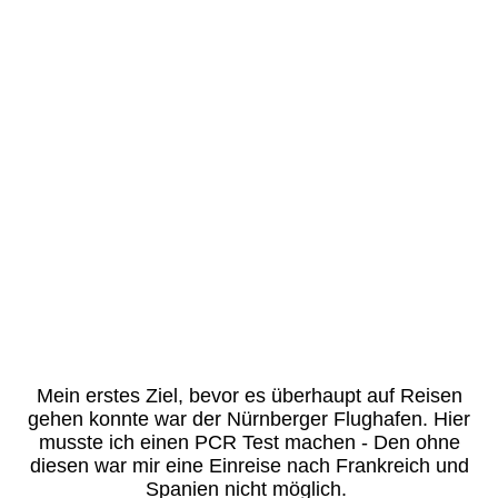
Mein erstes Ziel, bevor es überhaupt auf Reisen
gehen konnte war der Nürnberger Flughafen. Hier
musste ich einen PCR Test machen - Den ohne
diesen war mir eine Einreise nach Frankreich und
Spanien nicht möglich.