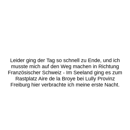
Leider ging der Tag so schnell zu Ende, und ich
musste mich auf den Weg machen in Richtung
Französischer Schweiz - Im Seeland ging es zum
Rastplatz Aire de la Broye bei Lully Provinz
Freiburg hier verbrachte ich meine erste Nacht.