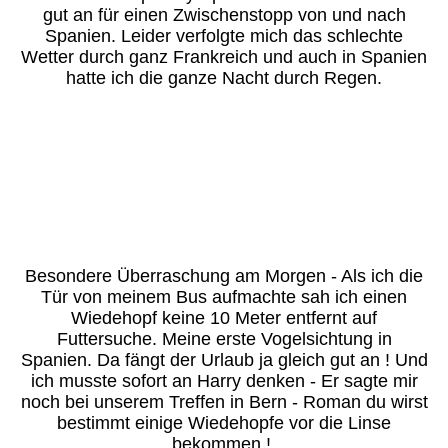
gut an für einen Zwischenstopp von und nach
Spanien. Leider verfolgte mich das schlechte
Wetter durch ganz Frankreich und auch in Spanien
hatte ich die ganze Nacht durch Regen.
Besondere Überraschung am Morgen - Als ich die
Tür von meinem Bus aufmachte sah ich einen
Wiedehopf keine 10 Meter entfernt auf
Futtersuche. Meine erste Vogelsichtung in
Spanien. Da fängt der Urlaub ja gleich gut an ! Und
ich musste sofort an Harry denken - Er sagte mir
noch bei unserem Treffen in Bern - Roman du wirst
bestimmt einige Wiedehopfe vor die Linse
bekommen !