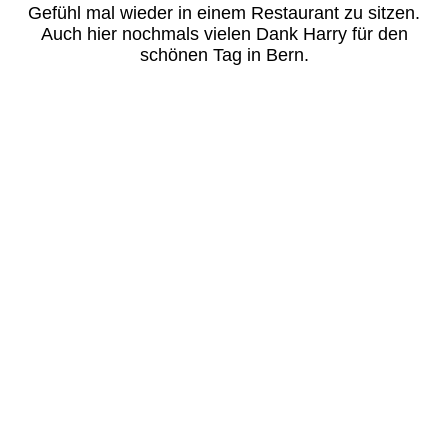
Gefühl mal wieder in einem Restaurant zu sitzen.
Auch hier nochmals vielen Dank Harry für den
schönen Tag in Bern.