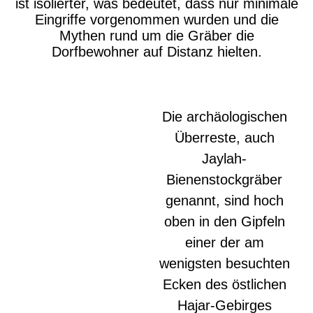
ist isolierter, was bedeutet, dass nur minimale
Eingriffe vorgenommen wurden und die
Mythen rund um die Gräber die
Dorfbewohner auf Distanz hielten.
Die archäologischen
Überreste, auch
Jaylah-
Bienenstockgräber
genannt, sind hoch
oben in den Gipfeln
einer der am
wenigsten besuchten
Ecken des östlichen
Hajar-Gebirges