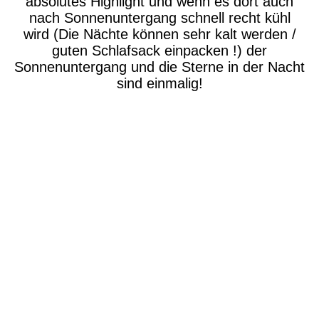
absolutes Highlight und wenn es dort auch
nach Sonnenuntergang schnell recht kühl
wird (Die Nächte können sehr kalt werden /
guten Schlafsack einpacken !) der
Sonnenuntergang und die Sterne in der Nacht
sind einmalig!