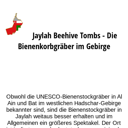
Jaylah Beehive Tombs - Die
Bienenkorbgräber im Gebirg
e
Obwohl die UNESCO-Bienenstockgräber in Al
Ain und Bat im westlichen Hadschar-Gebirge
bekannter sind, sind die Bienenstockgräber in
Jaylah weitaus besser erhalten und im
Allgemeinen ein größeres Spektakel. Der Ort