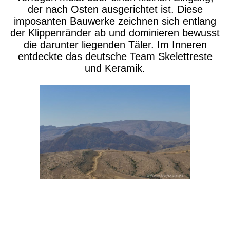
der nach Osten ausgerichtet ist. Diese
imposanten Bauwerke zeichnen sich entlang
der Klippenränder ab und dominieren bewusst
die darunter liegenden Täler. Im Inneren
entdeckte das deutsche Team Skelettreste
und Keramik.
P1630759