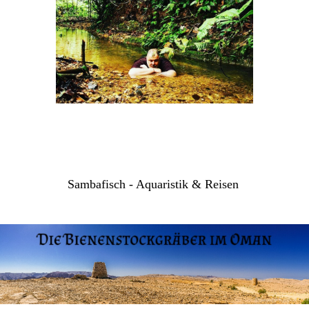
Sambafisch - Aquaristik & Reisen