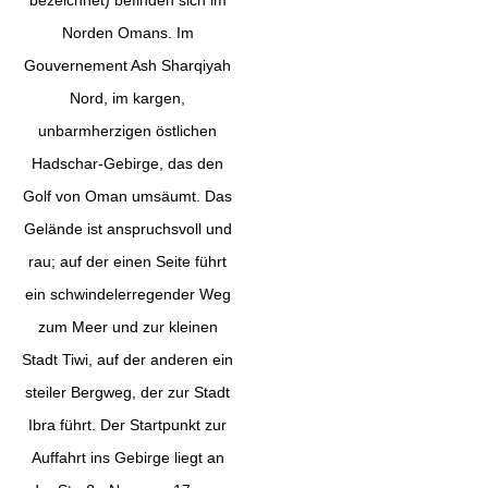
Norden Omans. Im
Gouvernement Ash Sharqiyah
Nord, im kargen,
unbarmherzigen östlichen
Hadschar-Gebirge, das den
Golf von Oman umsäumt. Das
Gelände ist anspruchsvoll und
rau; auf der einen Seite führt
ein schwindelerregender Weg
zum Meer und zur kleinen
Stadt Tiwi, auf der anderen ein
steiler Bergweg, der zur Stadt
Ibra führt. Der Startpunkt zur
Auffahrt ins Gebirge liegt an