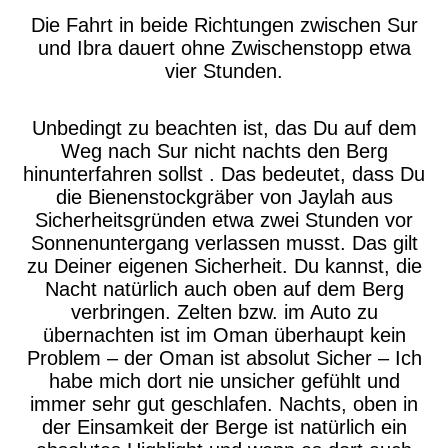
Die Fahrt in beide Richtungen zwischen Sur
und Ibra dauert ohne Zwischenstopp etwa
vier Stunden.
Unbedingt zu beachten ist, das Du auf dem
Weg nach Sur nicht nachts den Berg
hinunterfahren sollst . Das bedeutet, dass Du
die Bienenstockgräber von Jaylah aus
Sicherheitsgründen etwa zwei Stunden vor
Sonnenuntergang verlassen musst. Das gilt
zu Deiner eigenen Sicherheit. Du kannst, die
Nacht natürlich auch oben auf dem Berg
verbringen. Zelten bzw. im Auto zu
übernachten ist im Oman überhaupt kein
Problem – der Oman ist absolut Sicher – Ich
habe mich dort nie unsicher gefühlt und
immer sehr gut geschlafen. Nachts, oben in
der Einsamkeit der Berge ist natürlich ein