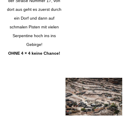
der Straße Nummer 17, von
dort aus geht es zuerst durch
ein Dorf und dann auf
schmalen Pisten mit vielen
Serpentine hoch ins ins
Gebirge!
OHNE 4 × 4 keine Chance!