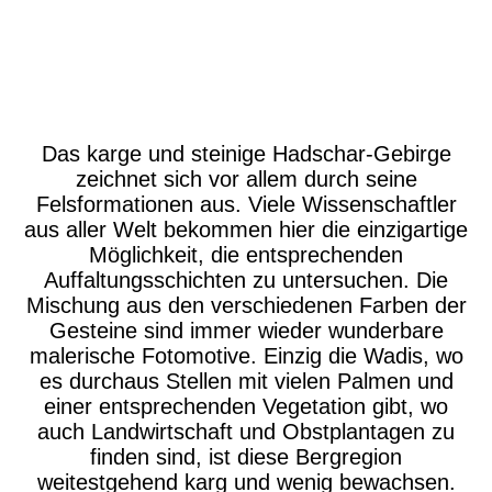
Das karge und steinige Hadschar-Gebirge
zeichnet sich vor allem durch seine
Felsformationen aus. Viele Wissenschaftler
aus aller Welt bekommen hier die einzigartige
Möglichkeit, die entsprechenden
Auffaltungsschichten zu untersuchen. Die
Mischung aus den verschiedenen Farben der
Gesteine sind immer wieder wunderbare
malerische Fotomotive. Einzig die Wadis, wo
es durchaus Stellen mit vielen Palmen und
einer entsprechenden Vegetation gibt, wo
auch Landwirtschaft und Obstplantagen zu
finden sind, ist diese Bergregion
weitestgehend karg und wenig bewachsen.