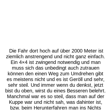
P1630727
P1630742
P1630816
Die Fahr dort hoch auf über 2000 Meter ist
ziemlich anstrengend und nicht ganz einfach.
Ein 4×4 ist zwingend notwendig und man
muss sich das unbedingt auch zutrauen
können den einen Weg zum Umdrehen gibt
es meistens nicht und es ist Geröll und sehr,
sehr steil. Und immer wenn du denkst, jetzt
bist du oben, wirst du eines Besseren belehrt.
Manchmal war es so steil, dass man auf der
Kuppe war und nicht sah, was dahinter ist,
bzw. beim Herunterfahren man ins Nichts