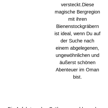
versteckt.Diese
magische Bergregion
mit ihren
Bienenstockgräbern
ist ideal, wenn Du auf
der Suche nach
einem abgelegenen,
ungewöhnlichen und
äußerst schönen
Abenteuer im Oman
bist.