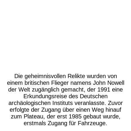
P1630824
Die geheimnisvollen Relikte wurden von
einem britischen Flieger namens John Nowell
der Welt zugänglich gemacht, der 1991 eine
Erkundungsreise des Deutschen
archäologischen Instituts veranlasste. Zuvor
erfolgte der Zugang über einen Weg hinauf
zum Plateau, der erst 1985 gebaut wurde,
erstmals Zugang für Fahrzeuge.